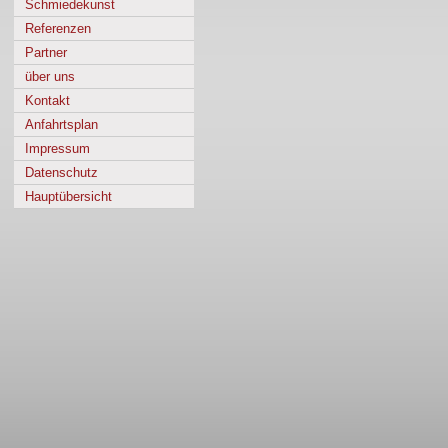
Schmiedekunst
Referenzen
Partner
über uns
Kontakt
Anfahrtsplan
Impressum
Datenschutz
Hauptübersicht